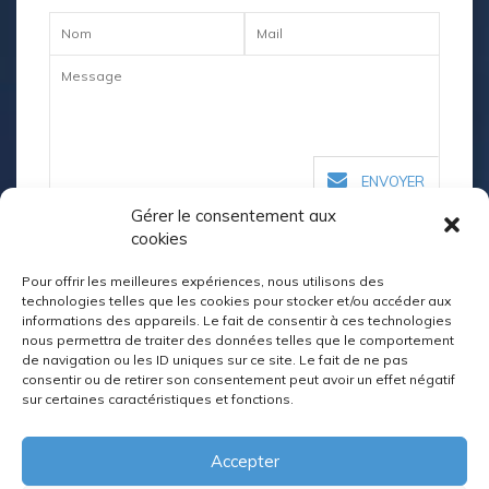
Gérer le consentement aux
cookies
Pour offrir les meilleures expériences, nous utilisons des
technologies telles que les cookies pour stocker et/ou accéder aux
informations des appareils. Le fait de consentir à ces technologies
nous permettra de traiter des données telles que le comportement
de navigation ou les ID uniques sur ce site. Le fait de ne pas
consentir ou de retirer son consentement peut avoir un effet négatif
sur certaines caractéristiques et fonctions.
Accepter