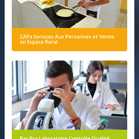
Cliquez pour accepter les cookies de
marketing et activer ce contenu