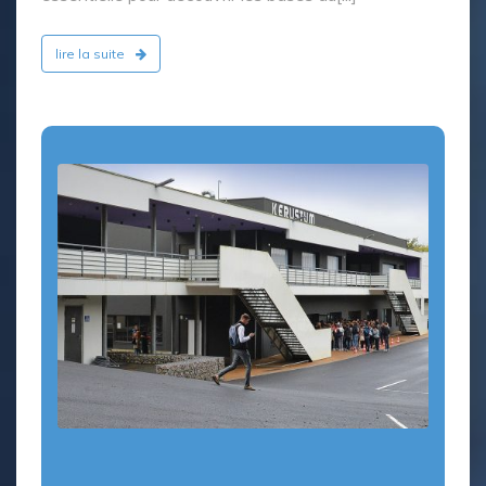
lire la suite