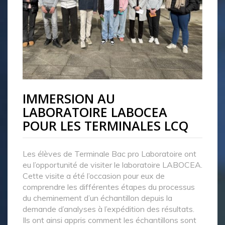
IMMERSION AU
LABORATOIRE LABOCEA
POUR LES TERMINALES LCQ
Les élèves de Terminale Bac pro Laboratoire ont
eu l’opportunité de visiter le laboratoire LABOCEA.
Cette visite a été l’occasion pour eux de
comprendre les différentes étapes du processus
du cheminement d’un échantillon depuis la
demande d’analyses à l’expédition des résultats.
Ils ont ainsi appris comment les échantillons sont