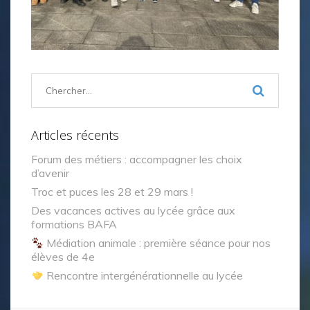
Articles récents
Forum des métiers : accompagner les choix
d’avenir
Troc et puces les 28 et 29 mars !
Des vacances actives au lycée grâce aux
formations BAFA
Médiation animale : première séance pour nos
élèves de 4e
Rencontre intergénérationnelle au lycée