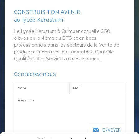
CONSTRUIS TON AVENIR
au lycée Kerustum
Le Lycée Kerustum à Quimper accueille 350
élèves de la 4ème au BTS et en bacs
professionnels dans les secteurs de la Vente de
produits alimentaires, du Laboratoire Contrôle
Qualité et des Services aux Personnes.
Contactez-nous
ENVOYER