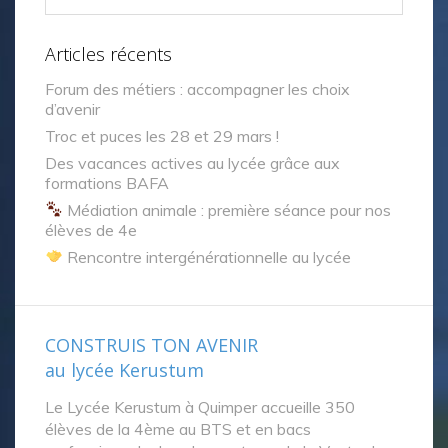
Articles récents
Forum des métiers : accompagner les choix
d’avenir
Troc et puces les 28 et 29 mars !
Des vacances actives au lycée grâce aux
formations BAFA
Médiation animale : première séance pour nos
élèves de 4e
Rencontre intergénérationnelle au lycée
CONSTRUIS TON AVENIR
au lycée Kerustum
Le Lycée Kerustum à Quimper accueille 350
élèves de la 4ème au BTS et en bacs