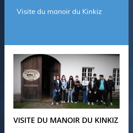
Visite du manoir du Kinkiz
VISITE DU MANOIR DU KINKIZ