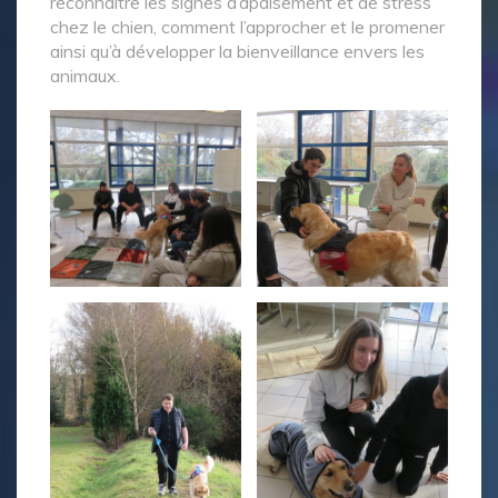
reconnaître les signes d’apaisement et de stress
chez le chien, comment l’approcher et le promener
ainsi qu’à développer la bienveillance envers les
animaux.