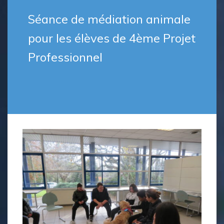
Séance de médiation animale
pour les élèves de 4ème Projet
Professionnel