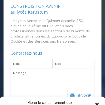
CONSTRUIS TON AVENIR
au lycée Kerustum
Le Lycée Kerustum à Quimper accueille 350
élèves de la 4ème au BTS et en bacs
professionnels dans les secteurs de la Vente de
produits alimentaires, du Laboratoire Contrôle
Qualité et des Services aux Personnes.
Contactez-nous
ENVOYER
Gérer le consentement aux