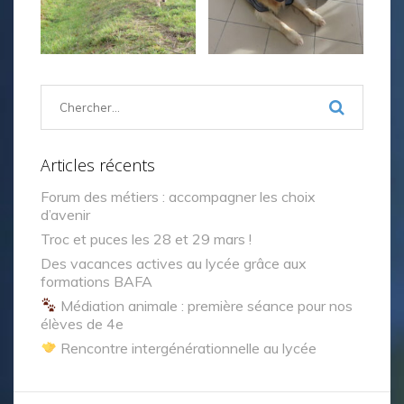
Articles récents
Forum des métiers : accompagner les choix
d’avenir
Troc et puces les 28 et 29 mars !
Des vacances actives au lycée grâce aux
formations BAFA
Médiation animale : première séance pour nos
élèves de 4e
Rencontre intergénérationnelle au lycée