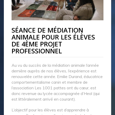
SÉANCE DE MÉDIATION
ANIMALE POUR LES ÉLÈVES
DE 4ÈME PROJET
PROFESSIONNEL
Au vu du succès de la médiation animale l’année
dernière auprès de nos élèves, l’expérience est
renouvelée cette année. Emilie Durand, éducatrice
comportementalisme canin et membre de
l’association Les 1001 pattes ont du cœur, est
donc revenue au lycée accompagnée d’Heol (qui
est littéralement arrivé en courant).
L’objectif pour les élèves est d’apprendre à