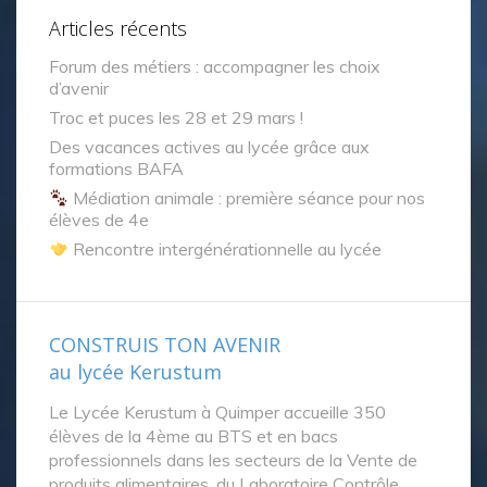
Articles récents
Forum des métiers : accompagner les choix
d’avenir
Troc et puces les 28 et 29 mars !
Des vacances actives au lycée grâce aux
formations BAFA
Médiation animale : première séance pour nos
élèves de 4e
Rencontre intergénérationnelle au lycée
CONSTRUIS TON AVENIR
au lycée Kerustum
Le Lycée Kerustum à Quimper accueille 350
élèves de la 4ème au BTS et en bacs
professionnels dans les secteurs de la Vente de
produits alimentaires, du Laboratoire Contrôle