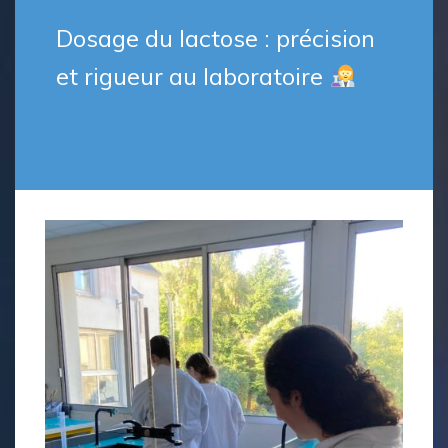
Dosage du lactose : précision
et rigueur au laboratoire