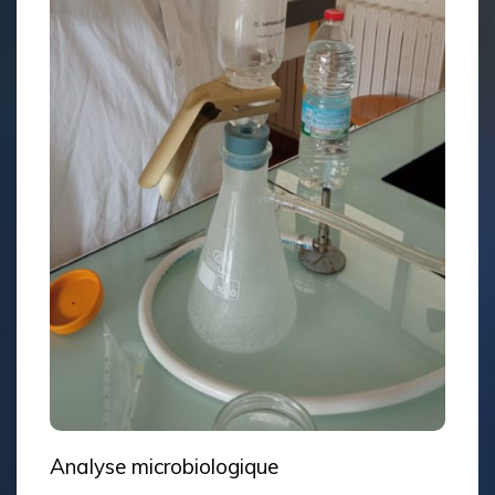
Analyse microbiologique