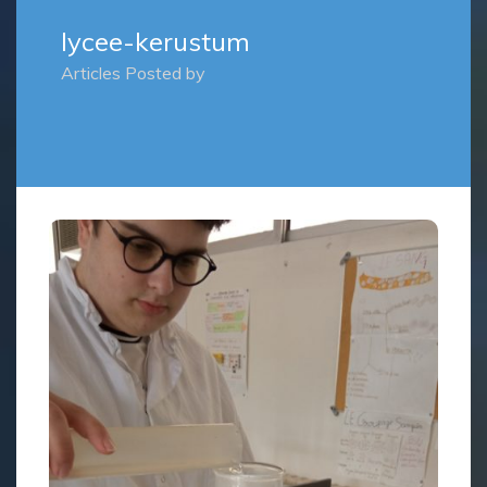
lycee-kerustum
Articles Posted by