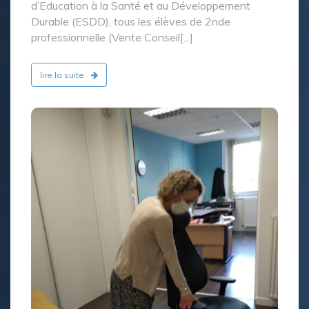
d’Education à la Santé et au Développement
Durable (ESDD), tous les élèves de 2nde
professionnelle (Vente Conseil[...]
lire la suite