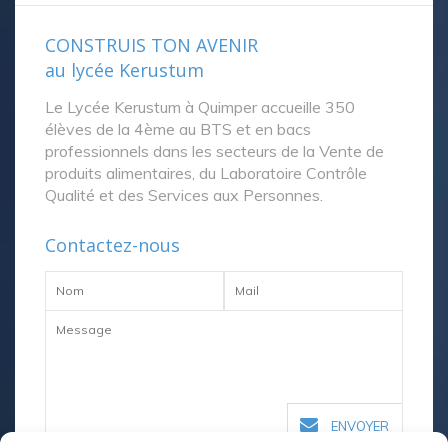
CONSTRUIS TON AVENIR
au lycée Kerustum
Le Lycée Kerustum à Quimper accueille 350
élèves de la 4ème au BTS et en bacs
professionnels dans les secteurs de la Vente de
produits alimentaires, du Laboratoire Contrôle
Qualité et des Services aux Personnes.
Contactez-nous
ENVOYER