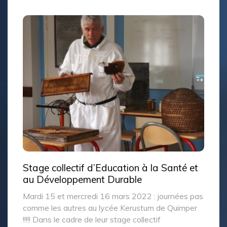
Stage collectif d’Education à la Santé et
au Développement Durable
Mardi 15 et mercredi 16 mars 2022 : journées pas
comme les autres au lycée Kerustum de Quimper
!!!!! Dans le cadre de leur stage collectif