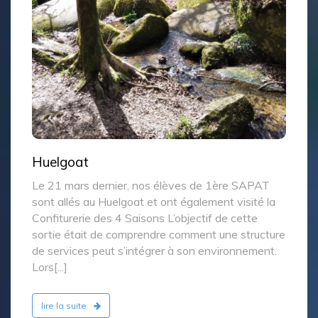
Huelgoat
Le 21 mars dernier, nos élèves de 1ère SAPAT
sont allés au Huelgoat et ont également visité la
Confiturerie des 4 Saisons L’objectif de cette
sortie était de comprendre comment une structure
de services peut s’intégrer à son environnement.
Lors[...]
lire la suite