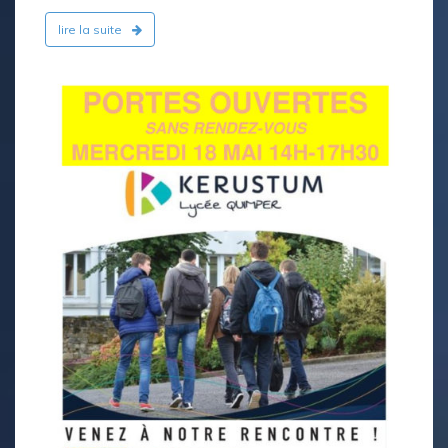
lire la suite