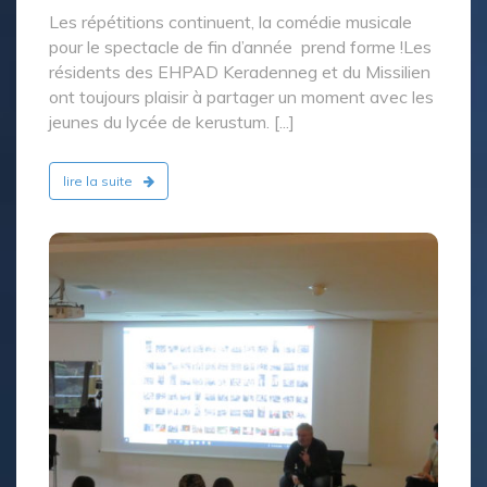
Les répétitions continuent, la comédie musicale
pour le spectacle de fin d’année prend forme !Les
résidents des EHPAD Keradenneg et du Missilien
ont toujours plaisir à partager un moment avec les
jeunes du lycée de kerustum. [...]
lire la suite