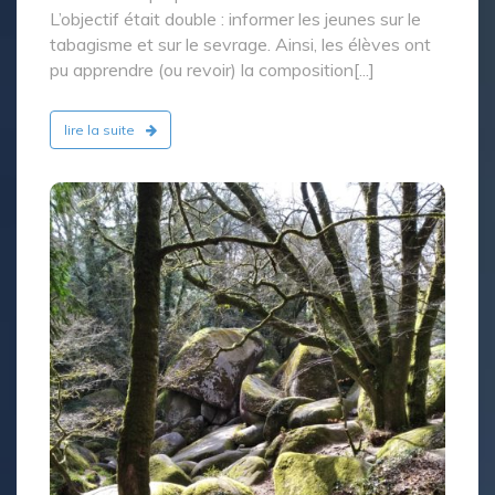
L’objectif était double : informer les jeunes sur le
tabagisme et sur le sevrage. Ainsi, les élèves ont
pu apprendre (ou revoir) la composition[...]
lire la suite