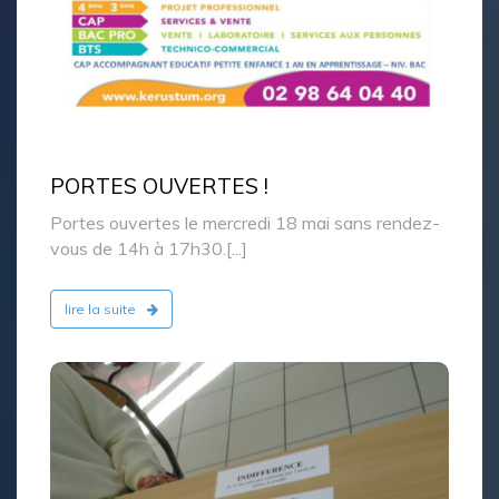
PORTES OUVERTES !
Portes ouvertes le mercredi 18 mai sans rendez-
vous de 14h à 17h30.[...]
lire la suite