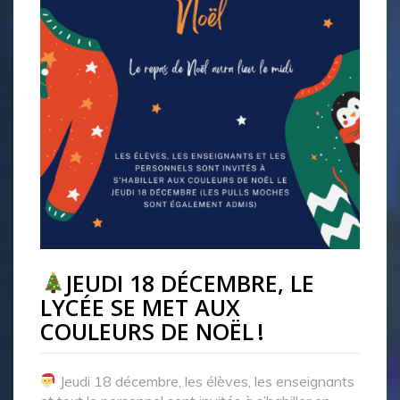
JEUDI 18 DÉCEMBRE, LE
LYCÉE SE MET AUX
COULEURS DE NOËL !
Jeudi 18 décembre, les élèves, les enseignants