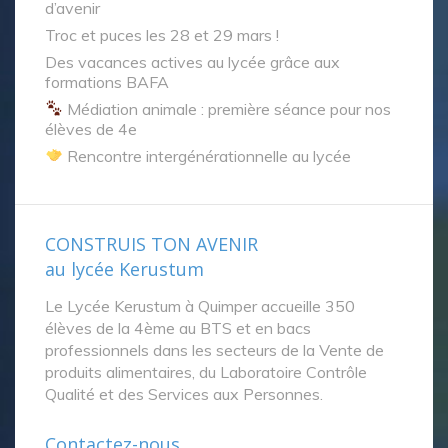
d’avenir
Troc et puces les 28 et 29 mars !
Des vacances actives au lycée grâce aux
formations BAFA
Médiation animale : première séance pour nos
élèves de 4e
Rencontre intergénérationnelle au lycée
CONSTRUIS TON AVENIR
au lycée Kerustum
Le Lycée Kerustum à Quimper accueille 350
élèves de la 4ème au BTS et en bacs
professionnels dans les secteurs de la Vente de
produits alimentaires, du Laboratoire Contrôle
Qualité et des Services aux Personnes.
Contactez-nous