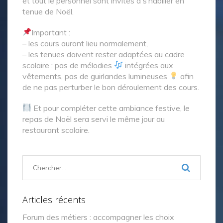
et tout le personnel sont invités à s’habiller en
tenue de Noël.
Important :
– les cours auront lieu normalement,
– les tenues doivent rester adaptées au cadre
scolaire : pas de mélodies
intégrées aux
vêtements, pas de guirlandes lumineuses
afin
de ne pas perturber le bon déroulement des cours.
Et pour compléter cette ambiance festive, le
repas de Noël sera servi le même jour au
restaurant scolaire.
Articles récents
Forum des métiers : accompagner les choix