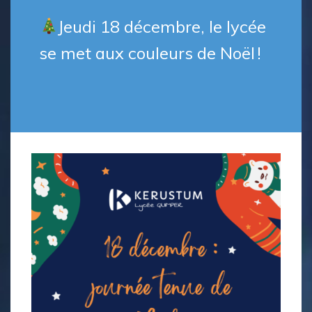
Jeudi 18 décembre, le lycée
se met aux couleurs de Noël !