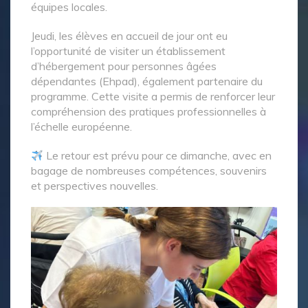
équipes locales.
Jeudi, les élèves en accueil de jour ont eu
l’opportunité de visiter un établissement
d’hébergement pour personnes âgées
dépendantes (Ehpad), également partenaire du
programme. Cette visite a permis de renforcer leur
compréhension des pratiques professionnelles à
l’échelle européenne.
Le retour est prévu pour ce dimanche, avec en
bagage de nombreuses compétences, souvenirs
et perspectives nouvelles.