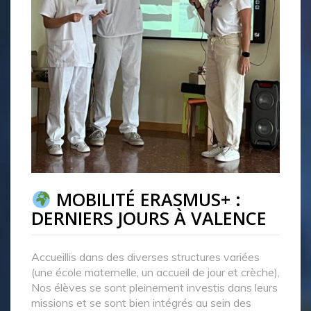
MOBILITÉ ERASMUS+ :
DERNIERS JOURS À VALENCE
Accueillis dans des diverses structures variées
(une école maternelle, un accueil de jour et crèche),
Nos élèves se sont pleinement investis dans leurs
missions et se sont bien intégrés au sein des