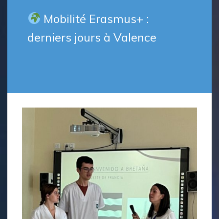
Mobilité Erasmus+ :
derniers jours à Valence