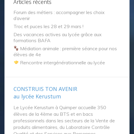
Articles récents
Forum des métiers : accompagner les choix
d’avenir
Troc et puces les 28 et 29 mars !
Des vacances actives au lycée grâce aux
formations BAFA
Médiation animale : première séance pour nos
élèves de 4e
Rencontre intergénérationnelle au lycée
CONSTRUIS TON AVENIR
au lycée Kerustum
Le Lycée Kerustum à Quimper accueille 350
élèves de la 4ème au BTS et en bacs
professionnels dans les secteurs de la Vente de
produits alimentaires, du Laboratoire Contrôle
Qualité et des Services aux Personnes.